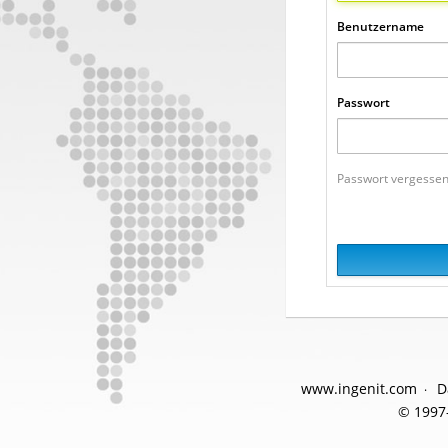
Benutzername
Passwort
Passwort vergessen
www.ingenit.com
D
© 1997