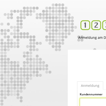
Anmeldung am D
Anmeldung
Kundennummer